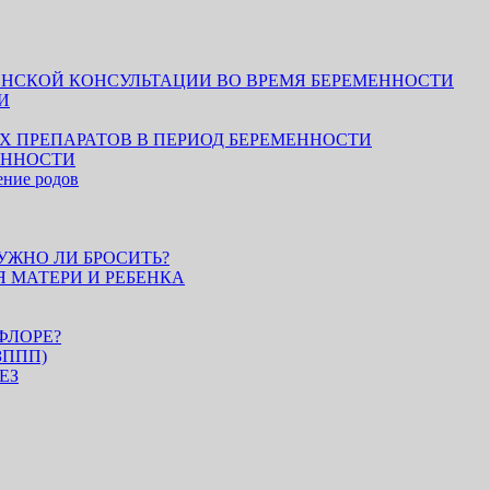
НСКОЙ КОНСУЛЬТАЦИИ ВО ВРЕМЯ БЕРЕМЕННОСТИ
И
 ПРЕПАРАТОВ В ПЕРИОД БЕРЕМЕННОСТИ
ЕННОСТИ
ение родов
УЖНО ЛИ БРОСИТЬ?
 МАТЕРИ И РЕБЕНКА
ФЛОРЕ?
(ЗППП)
ЕЗ