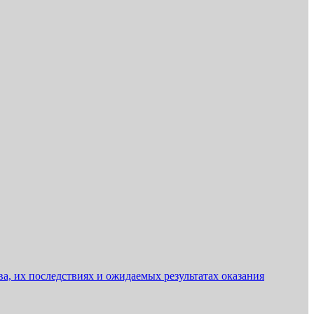
, их последствиях и ожидаемых результатах оказания