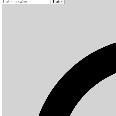
Найти