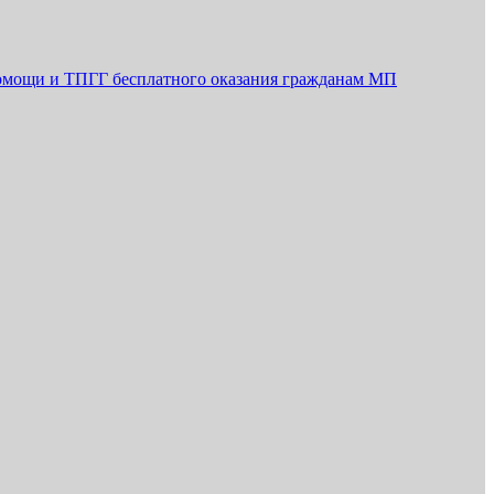
помощи и ТПГГ бесплатного оказания гражданам МП