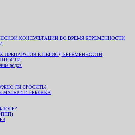
НСКОЙ КОНСУЛЬТАЦИИ ВО ВРЕМЯ БЕРЕМЕННОСТИ
И
 ПРЕПАРАТОВ В ПЕРИОД БЕРЕМЕННОСТИ
ЕННОСТИ
ение родов
УЖНО ЛИ БРОСИТЬ?
 МАТЕРИ И РЕБЕНКА
ФЛОРЕ?
(ЗППП)
ЕЗ