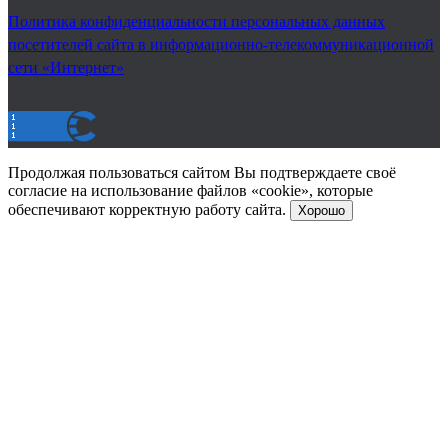
Политика конфиденциальности персональных данных
посетителей сайта в информационно-телекоммуникационной
сети «Интернет»
Продолжая пользоваться сайтом Вы подтверждаете своё
согласие на использование файлов «cookie», которые
обеспечивают корректную работу сайта.
Хорошо