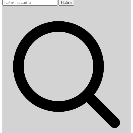
Найти