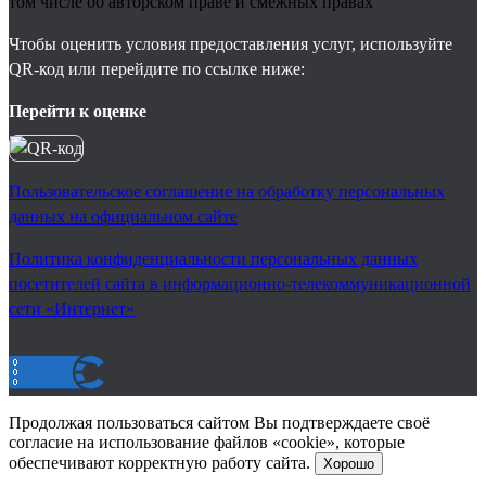
том числе об авторском праве и смежных правах
Чтобы оценить условия предоставления услуг, используйте
QR-код или перейдите по ссылке ниже:
Перейти к оценке
Пользовательское соглашение на обработку персональных
данных на официальном сайте
Политика конфиденциальности персональных данных
посетителей сайта в информационно-телекоммуникационной
сети «Интернет»
Продолжая пользоваться сайтом Вы подтверждаете своё
согласие на использование файлов «cookie», которые
обеспечивают корректную работу сайта.
Хорошо