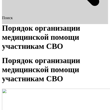
Поиск
Порядок организации
медицинской помощи
участникам СВО
Порядок организации
медицинской помощи
участникам СВО