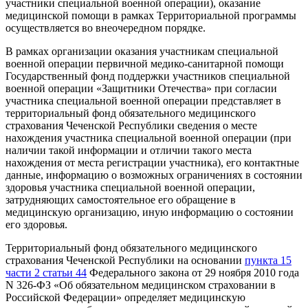
участники специальной военной операции), оказание
медицинской помощи в рамках Территориальной программы
осуществляется во внеочередном порядке.
В рамках организации оказания участникам специальной
военной операции первичной медико-санитарной помощи
Государственный фонд поддержки участников специальной
военной операции «Защитники Отечества» при согласии
участника специальной военной операции представляет в
территориальный фонд обязательного медицинского
страхования Чеченской Республики сведения о месте
нахождения участника специальной военной операции (при
наличии такой информации и отличии такого места
нахождения от места регистрации участника), его контактные
данные, информацию о возможных ограничениях в состоянии
здоровья участника специальной военной операции,
затрудняющих самостоятельное его обращение в
медицинскую организацию, иную информацию о состоянии
его здоровья.
Территориальный фонд обязательного медицинского
страхования Чеченской Республики на основании
пункта 15
части 2 статьи 44
Федерального закона от 29 ноября 2010 года
N 326-ФЗ «Об обязательном медицинском страховании в
Российской Федерации» определяет медицинскую