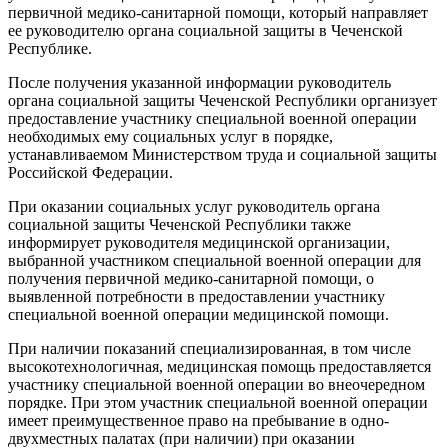
первичной медико-санитарной помощи, который направляет
ее руководителю органа социальной защиты в Чеченской
Республике.
После получения указанной информации руководитель
органа социальной защиты Чеченской Республики организует
предоставление участнику специальной военной операции
необходимых ему социальных услуг в порядке,
устанавливаемом Министерством труда и социальной защиты
Российской Федерации.
При оказании социальных услуг руководитель органа
социальной защиты Чеченской Республики также
информирует руководителя медицинской организации,
выбранной участником специальной военной операции для
получения первичной медико-санитарной помощи, о
выявленной потребности в предоставлении участнику
специальной военной операции медицинской помощи.
При наличии показаний специализированная, в том числе
высокотехнологичная, медицинская помощь предоставляется
участнику специальной военной операции во внеочередном
порядке. При этом участник специальной военной операции
имеет преимущественное право на пребывание в одно-
двухместных палатах (при наличии) при оказании