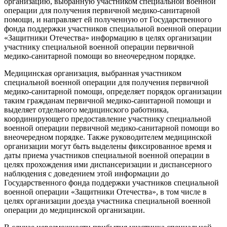
организацию, выбранную участником специальной военной
операции для получения первичной медико-санитарной
помощи, и направляет ей полученную от Государственного
фонда поддержки участников специальной военной операции
«Защитники Отечества» информацию в целях организации
участнику специальной военной операции первичной
медико-санитарной помощи во внеочередном порядке.
Медицинская организация, выбранная участником
специальной военной операции для получения первичной
медико-санитарной помощи, определяет порядок организации
таким гражданам первичной медико-санитарной помощи и
выделяет отдельного медицинского работника,
координирующего предоставление участнику специальной
военной операции первичной медико-санитарной помощи во
внеочередном порядке. Также руководителем медицинской
организации могут быть выделены фиксированное время и
даты приема участников специальной военной операции в
целях прохождения ими диспансеризации и диспансерного
наблюдения с доведением этой информации до
Государственного фонда поддержки участников специальной
военной операции «Защитники Отечества», в том числе в
целях организации доезда участника специальной военной
операции до медицинской организации.