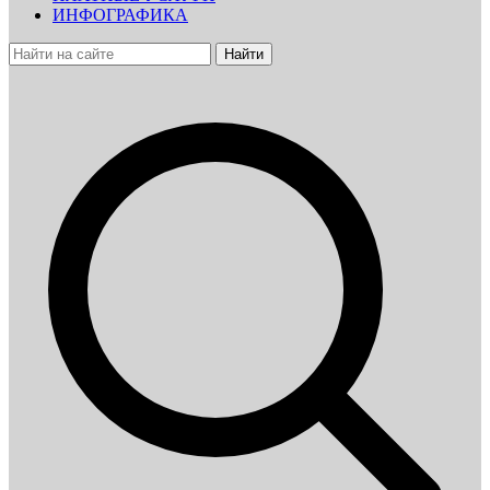
ИНФОГРАФИКА
Найти