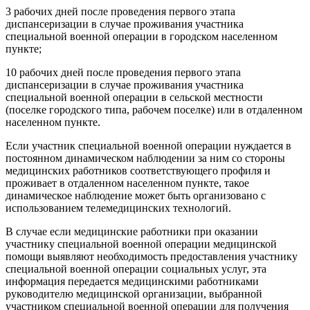
3 рабочих дней после проведения первого этапа
диспансеризации в случае проживания участника
специальной военной операции в городском населенном
пункте;
10 рабочих дней после проведения первого этапа
диспансеризации в случае проживания участника
специальной военной операции в сельской местности
(поселке городского типа, рабочем поселке) или в отдаленном
населенном пункте.
Если участник специальной военной операции нуждается в
постоянном динамическом наблюдении за ним со стороны
медицинских работников соответствующего профиля и
проживает в отдаленном населенном пункте, такое
динамическое наблюдение может быть организовано с
использованием телемедицинских технологий.
В случае если медицинские работники при оказании
участнику специальной военной операции медицинской
помощи выявляют необходимость предоставления участнику
специальной военной операции социальных услуг, эта
информация передается медицинскими работниками
руководителю медицинской организации, выбранной
участником специальной военной операции для получения