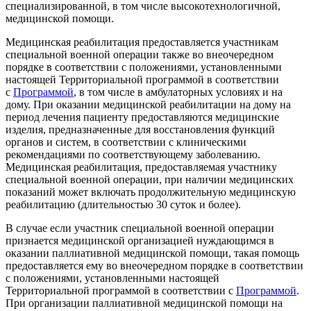
специализированной, в том числе высокотехнологичной,
медицинской помощи.
Медицинская реабилитация предоставляется участникам
специальной военной операции также во внеочередном
порядке в соответствии с положениями, установленными
настоящей Территориальной программой в соответствии
с
Программой
, в том числе в амбулаторных условиях и на
дому. При оказании медицинской реабилитации на дому на
период лечения пациенту предоставляются медицинские
изделия, предназначенные для восстановления функций
органов и систем, в соответствии с клиническими
рекомендациями по соответствующему заболеванию.
Медицинская реабилитация, предоставляемая участнику
специальной военной операции, при наличии медицинских
показаний может включать продолжительную медицинскую
реабилитацию (длительностью 30 суток и более).
В случае если участник специальной военной операции
признается медицинской организацией нуждающимся в
оказании паллиативной медицинской помощи, такая помощь
предоставляется ему во внеочередном порядке в соответствии
с положениями, установленными настоящей
Территориальной программой в соответствии с
Программой
.
При организации паллиативной медицинской помощи на