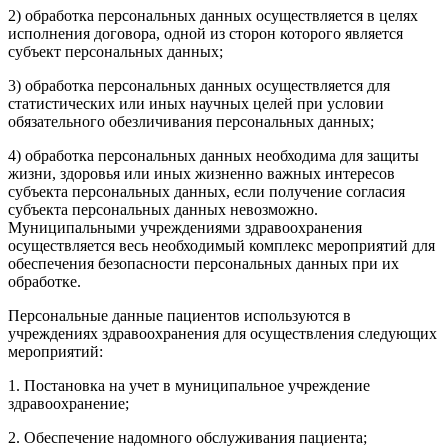
2) обработка персональных данных осуществляется в целях
исполнения договора, одной из сторон которого является
субъект персональных данных;
3) обработка персональных данных осуществляется для
статистических или иных научных целей при условии
обязательного обезличивания персональных данных;
4) обработка персональных данных необходима для защиты
жизни, здоровья или иных жизненно важных интересов
субъекта персональных данных, если получение согласия
субъекта персональных данных невозможно.
Муниципальными учреждениями здравоохранения
осуществляется весь необходимый комплекс мероприятий для
обеспечения безопасности персональных данных при их
обработке.
Персональные данные пациентов используются в
учреждениях здравоохранения для осуществления следующих
мероприятий:
1. Постановка на учет в муниципальное учреждение
здравоохранение;
2. Обеспечение надомного обслуживания пациента;