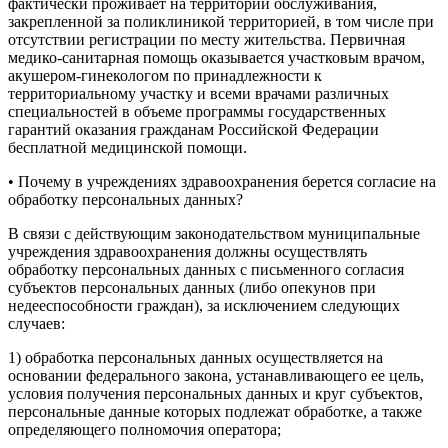
фактически проживает на территории обслуживания,
закрепленной за поликлиникой территорией, в том числе при
отсутствии регистрации по месту жительства. Первичная
медико-санитарная помощь оказывается участковым врачом,
акушером-гинекологом по принадлежности к
территориальному участку и всеми врачами различных
специальностей в объеме программы государственных
гарантий оказания гражданам Российской Федерации
бесплатной медицинской помощи.
• Почему в учреждениях здравоохранения берется согласие на
обработку персональных данных?
В связи с действующим законодательством муниципальные
учреждения здравоохранения должны осуществлять
обработку персональных данных с письменного согласия
субъектов персональных данных (либо опекунов при
недееспособности граждан), за исключением следующих
случаев:
1) обработка персональных данных осуществляется на
основании федерального закона, устанавливающего ее цель,
условия получения персональных данных и круг субъектов,
персональные данные которых подлежат обработке, а также
определяющего полномочия оператора;