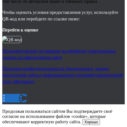
том числе об авторском праве и смежных правах
Чтобы оценить условия предоставления услуг, используйте
QR-код или перейдите по ссылке ниже:
Перейти к оценке
Пользовательское соглашение на обработку персональных
данных на официальном сайте
Политика конфиденциальности персональных данных
посетителей сайта в информационно-телекоммуникационной
сети «Интернет»
Продолжая пользоваться сайтом Вы подтверждаете своё
согласие на использование файлов «cookie», которые
обеспечивают корректную работу сайта.
Хорошо