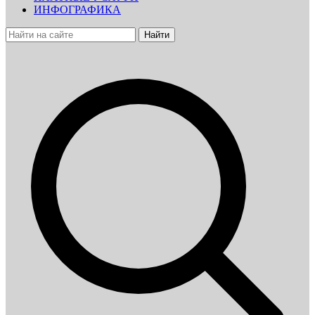
ИНФОГРАФИКА
Найти